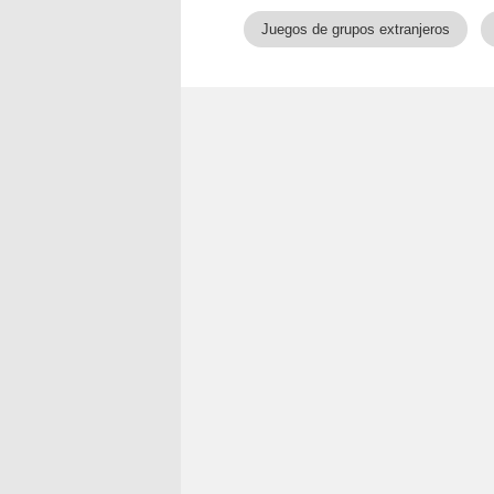
Juegos de grupos extranjeros