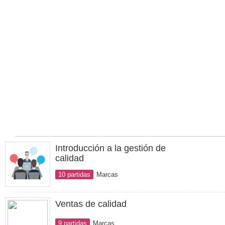
Introducción a la gestión de
calidad
10 partidas
Marcas
Ventas de calidad
9 partidas
Marcas