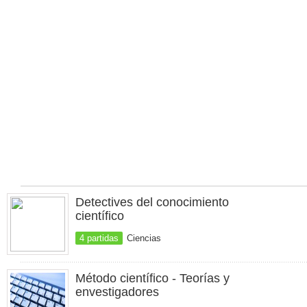
Detectives del conocimiento
científico
4 partidas
Ciencias
Método científico - Teorías y
envestigadores