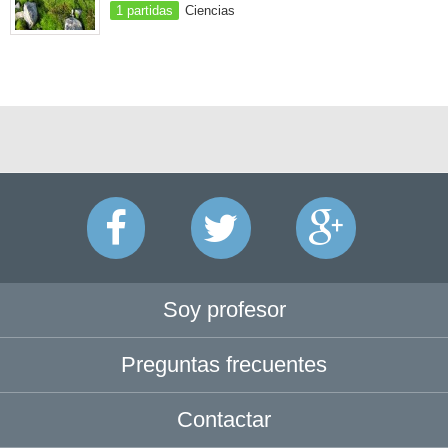
1 partidas
Ciencias
Soy profesor
Preguntas frecuentes
Contactar