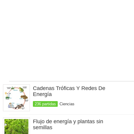
Cadenas Tróficas Y Redes De
Energía
236 partidas
Ciencias
Flujo de energía y plantas sin
semillas