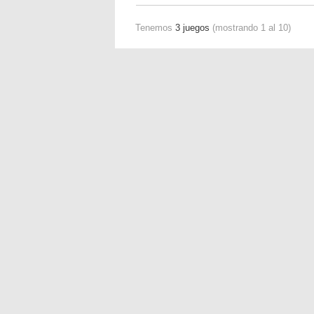
Tenemos
3 juegos
(mostrando 1 al 10)