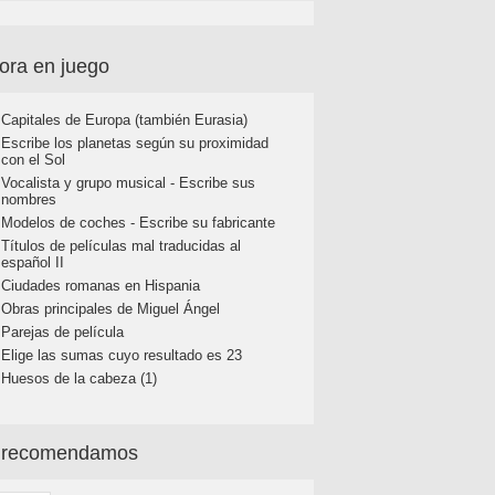
ora en juego
Capitales de Europa (también Eurasia)
Escribe los planetas según su proximidad
con el Sol
Vocalista y grupo musical - Escribe sus
nombres
Modelos de coches - Escribe su fabricante
Títulos de películas mal traducidas al
español II
Ciudades romanas en Hispania
Obras principales de Miguel Ángel
Parejas de película
Elige las sumas cuyo resultado es 23
Huesos de la cabeza (1)
 recomendamos