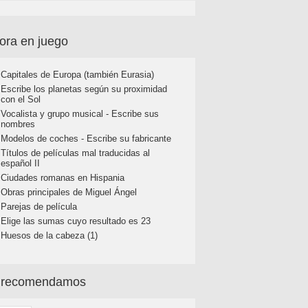
ora en juego
Capitales de Europa (también Eurasia)
Escribe los planetas según su proximidad
con el Sol
Vocalista y grupo musical - Escribe sus
nombres
Modelos de coches - Escribe su fabricante
Títulos de películas mal traducidas al
español II
Ciudades romanas en Hispania
Obras principales de Miguel Ángel
Parejas de película
Elige las sumas cuyo resultado es 23
Huesos de la cabeza (1)
 recomendamos