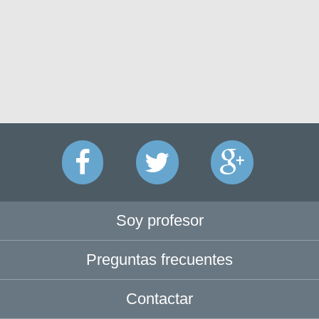
Soy profesor
Preguntas frecuentes
Contactar