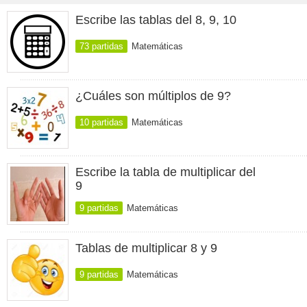
Escribe las tablas del 8, 9, 10
73 partidas
Matemáticas
¿Cuáles son múltiplos de 9?
10 partidas
Matemáticas
Escribe la tabla de multiplicar del
9
9 partidas
Matemáticas
Tablas de multiplicar 8 y 9
9 partidas
Matemáticas