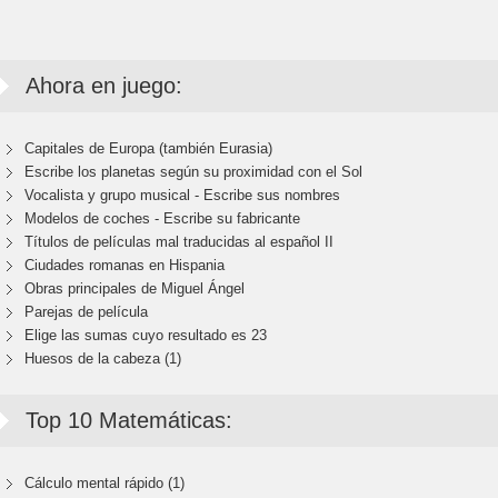
Ahora en juego:
Capitales de Europa (también Eurasia)
Escribe los planetas según su proximidad con el Sol
Vocalista y grupo musical - Escribe sus nombres
Modelos de coches - Escribe su fabricante
Títulos de películas mal traducidas al español II
Ciudades romanas en Hispania
Obras principales de Miguel Ángel
Parejas de película
Elige las sumas cuyo resultado es 23
Huesos de la cabeza (1)
Top 10 Matemáticas:
Cálculo mental rápido (1)