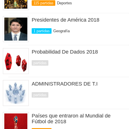
115 partidas
Deportes
Presidentes de América 2018
1 partidas
Geografía
Probabilidad De Dados 2018
partidas
ADMINISTRADORES DE T.I
partidas
Países que entraron al Mundial de
Fútbol de 2018