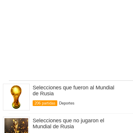
Selecciones que fueron al Mundial
de Rusia
206 partidas
Deportes
Selecciones que no jugaron el
Mundial de Rusia