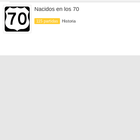
Nacidos en los 70
115 partidas
Historia