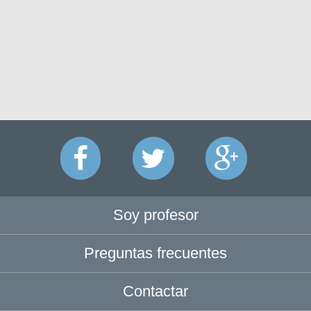
Soy profesor
Preguntas frecuentes
Contactar