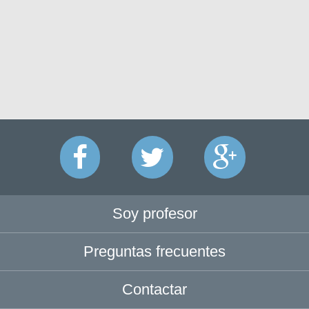
Soy profesor
Preguntas frecuentes
Contactar