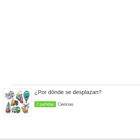
¿Por dónde se desplazan?
2 partidas
Ciencias