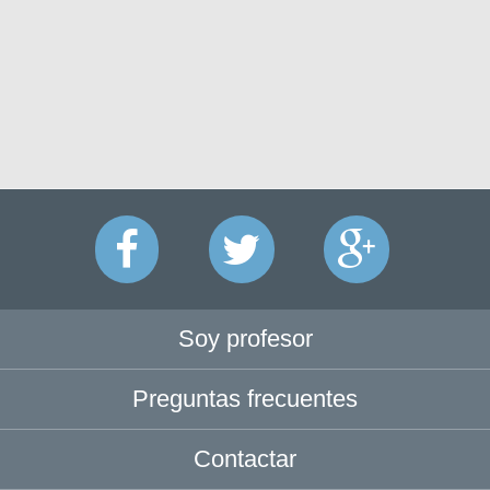
Soy profesor
Preguntas frecuentes
Contactar