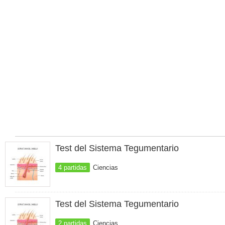
Test del Sistema Tegumentario
4 partidas
Ciencias
Test del Sistema Tegumentario
2 partidas
Ciencias