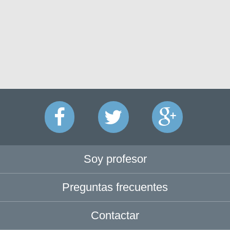
Soy profesor
Preguntas frecuentes
Contactar