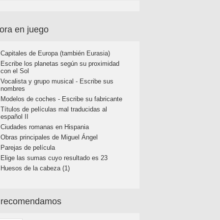
ora en juego
Capitales de Europa (también Eurasia)
Escribe los planetas según su proximidad
con el Sol
Vocalista y grupo musical - Escribe sus
nombres
Modelos de coches - Escribe su fabricante
Títulos de películas mal traducidas al
español II
Ciudades romanas en Hispania
Obras principales de Miguel Ángel
Parejas de película
Elige las sumas cuyo resultado es 23
Huesos de la cabeza (1)
 recomendamos