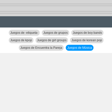
Juegos de -etiqueta-
Juegos de grupos
Juegos de boy bands
Juegos de kpop
Juegos de girl groups
Juegos de korean pop
Juegos de Encuentra la Pareja
Juegos de Música