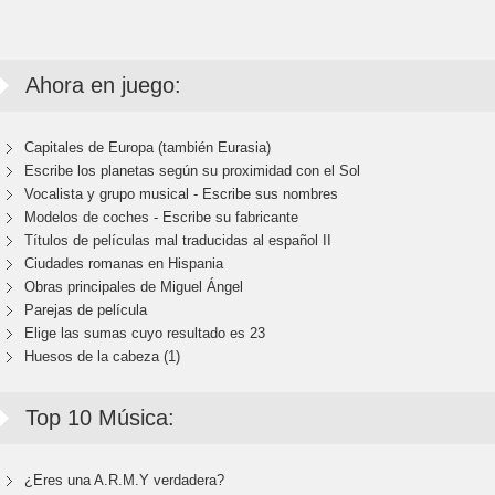
Ahora en juego:
Capitales de Europa (también Eurasia)
Escribe los planetas según su proximidad con el Sol
Vocalista y grupo musical - Escribe sus nombres
Modelos de coches - Escribe su fabricante
Títulos de películas mal traducidas al español II
Ciudades romanas en Hispania
Obras principales de Miguel Ángel
Parejas de película
Elige las sumas cuyo resultado es 23
Huesos de la cabeza (1)
Top 10 Música:
¿Eres una A.R.M.Y verdadera?