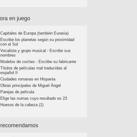
ora en juego
Capitales de Europa (también Eurasia)
Escribe los planetas según su proximidad
con el Sol
Vocalista y grupo musical - Escribe sus
nombres
Modelos de coches - Escribe su fabricante
Títulos de películas mal traducidas al
español II
Ciudades romanas en Hispania
Obras principales de Miguel Ángel
Parejas de película
Elige las sumas cuyo resultado es 23
Huesos de la cabeza (1)
 recomendamos