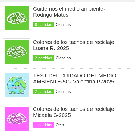
Cuidemos el medio ambiente-
Rodrigo Matos
0 partidas
Ciencias
Colores de los tachos de reciclaje
Luana R.-2025
2 partidas
Ciencias
TEST DEL CUIDADO DEL MEDIO
AMBIENTE-5C- Valentina P-2025
2 partidas
Ciencias
Colores de los tachos de reciclaje
Micaela S-2025
1 partidas
Ocio