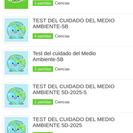
1 partidas
Ciencias
TEST DEL CUIDADO DEL MEDIO
AMBIENTE-5B
4 partidas
Ciencias
Test del cuidado del Medio
Ambiente-5B
2 partidas
Ciencias
TEST DEL CUIDADO DEL MEDIO
AMBIENTE 5D-2025-5
1 partidas
Ciencias
TEST DEL CUIDADO DEL MEDIO
AMBIENTE 5D-2025