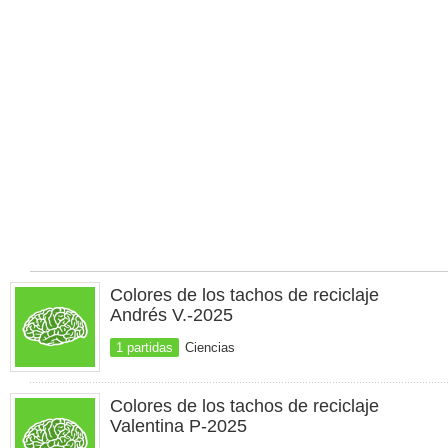
Colores de los tachos de reciclaje
Andrés V.-2025
1 partidas
Ciencias
Colores de los tachos de reciclaje
Valentina P-2025