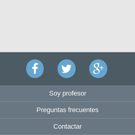
Soy profesor
Preguntas frecuentes
Contactar