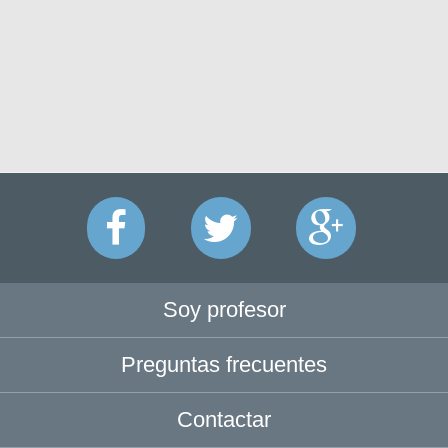
Soy profesor
Preguntas frecuentes
Contactar