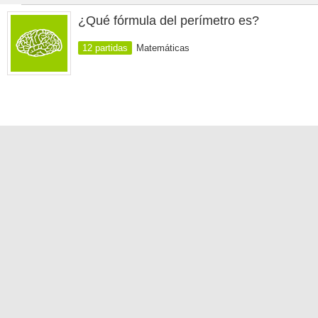
¿Qué fórmula del perímetro es?
12 partidas
Matemáticas