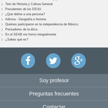
Test de Historia y Cultura General
Presidentes de los EEUU
¿Qué define a una persona?
Adivina - Geografía e historia
Quiénes participaron en la independencia de México
Pensadores de la ética
En el SEAB me formo integralmente
¿Sabes qué es?
Soy profesor
Preguntas frecuentes
Contactar