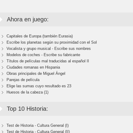
Ahora en juego:
Capitales de Europa (también Eurasia)
Escribe los planetas según su proximidad con el Sol
Vocalista y grupo musical - Escribe sus nombres
Modelos de coches - Escribe su fabricante
Títulos de películas mal traducidas al español II
Ciudades romanas en Hispania
Obras principales de Miguel Ángel
Parejas de película
Elige las sumas cuyo resultado es 23
Huesos de la cabeza (1)
Top 10 Historia:
Test de Historia - Cultura General (I)
Test de Historia - Cultura General (II)