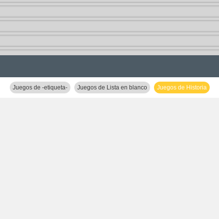
Juegos de -etiqueta-
Juegos de Lista en blanco
Juegos de Historia