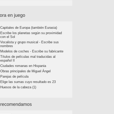
ora en juego
Capitales de Europa (también Eurasia)
Escribe los planetas según su proximidad
con el Sol
Vocalista y grupo musical - Escribe sus
nombres
Modelos de coches - Escribe su fabricante
Títulos de películas mal traducidas al
español II
Ciudades romanas en Hispania
Obras principales de Miguel Ángel
Parejas de película
Elige las sumas cuyo resultado es 23
Huesos de la cabeza (1)
 recomendamos