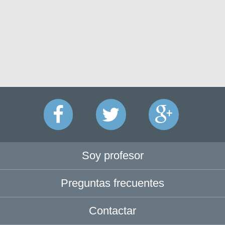
Soy profesor
Preguntas frecuentes
Contactar