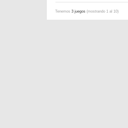
Tenemos
3 juegos
(mostrando 1 al 10)