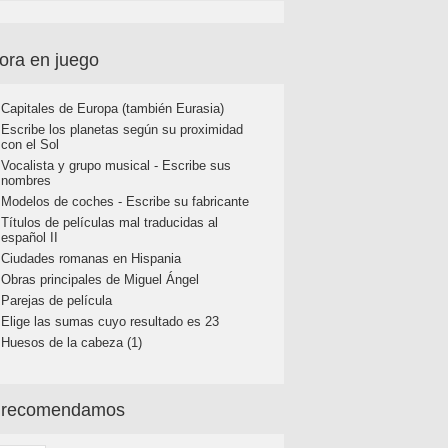
ora en juego
Capitales de Europa (también Eurasia)
Escribe los planetas según su proximidad
con el Sol
Vocalista y grupo musical - Escribe sus
nombres
Modelos de coches - Escribe su fabricante
Títulos de películas mal traducidas al
español II
Ciudades romanas en Hispania
Obras principales de Miguel Ángel
Parejas de película
Elige las sumas cuyo resultado es 23
Huesos de la cabeza (1)
 recomendamos