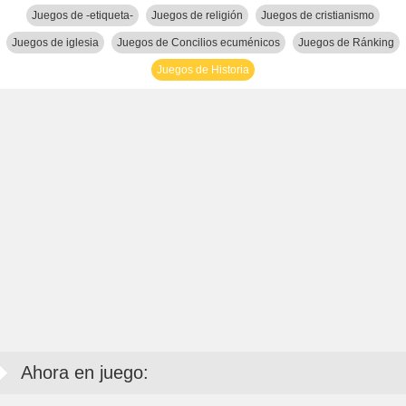
Juegos de -etiqueta-
Juegos de religión
Juegos de cristianismo
Juegos de iglesia
Juegos de Concilios ecuménicos
Juegos de Ránking
Juegos de Historia
Ahora en juego: