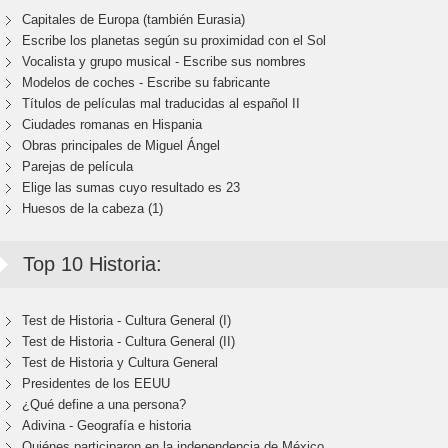
Capitales de Europa (también Eurasia)
Escribe los planetas según su proximidad con el Sol
Vocalista y grupo musical - Escribe sus nombres
Modelos de coches - Escribe su fabricante
Títulos de películas mal traducidas al español II
Ciudades romanas en Hispania
Obras principales de Miguel Ángel
Parejas de película
Elige las sumas cuyo resultado es 23
Huesos de la cabeza (1)
Top 10 Historia:
Test de Historia - Cultura General (I)
Test de Historia - Cultura General (II)
Test de Historia y Cultura General
Presidentes de los EEUU
¿Qué define a una persona?
Adivina - Geografía e historia
Quiénes participaron en la independencia de México