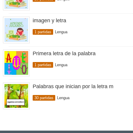
imagen y letra
1 partidas
Lengua
Primera letra de la palabra
1 partidas
Lengua
Palabras que inician por la letra m
30 partidas
Lengua