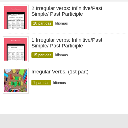
2 Irregular verbs: Infinitive/Past
Simple/ Past Participle
10 partidas
Idiomas
1 Irregular verbs: Infinitive/Past
Simple/ Past Participle
15 partidas
Idiomas
Irregular Verbs. (1st part)
1 partidas
Idiomas