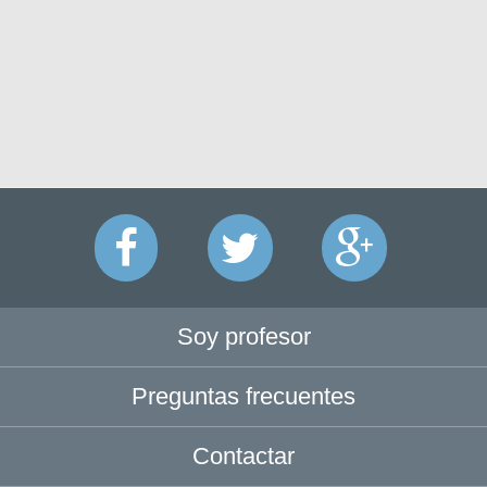
Soy profesor
Preguntas frecuentes
Contactar