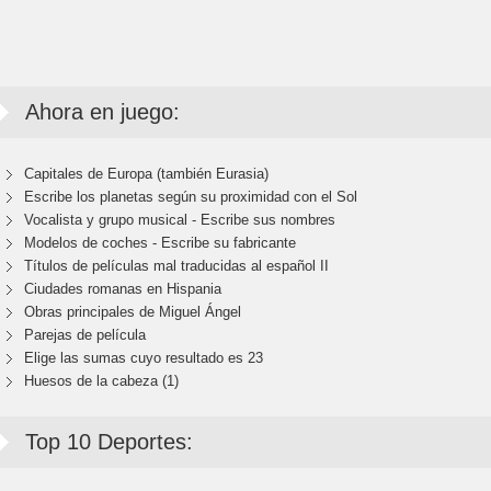
Ahora en juego:
Capitales de Europa (también Eurasia)
Escribe los planetas según su proximidad con el Sol
Vocalista y grupo musical - Escribe sus nombres
Modelos de coches - Escribe su fabricante
Títulos de películas mal traducidas al español II
Ciudades romanas en Hispania
Obras principales de Miguel Ángel
Parejas de película
Elige las sumas cuyo resultado es 23
Huesos de la cabeza (1)
Top 10 Deportes: