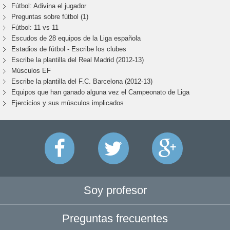
Fútbol: Adivina el jugador
Preguntas sobre fútbol (1)
Fútbol: 11 vs 11
Escudos de 28 equipos de la Liga española
Estadios de fútbol - Escribe los clubes
Escribe la plantilla del Real Madrid (2012-13)
Músculos EF
Escribe la plantilla del F.C. Barcelona (2012-13)
Equipos que han ganado alguna vez el Campeonato de Liga
Ejercicios y sus músculos implicados
Soy profesor
Preguntas frecuentes