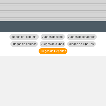
Juegos de -etiqueta-
Juegos de fútbol
Juegos de jugadores
Juegos de equipos
Juegos de clubes
Juegos de Tipo Test
Juegos de Deportes