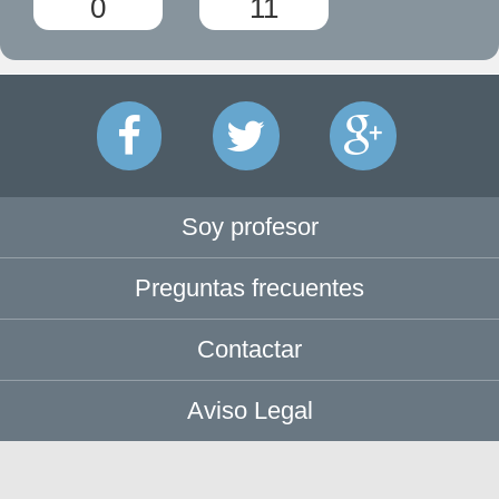
0
11
Soy profesor
Preguntas frecuentes
Contactar
Aviso Legal