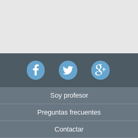
Soy profesor
Preguntas frecuentes
Contactar