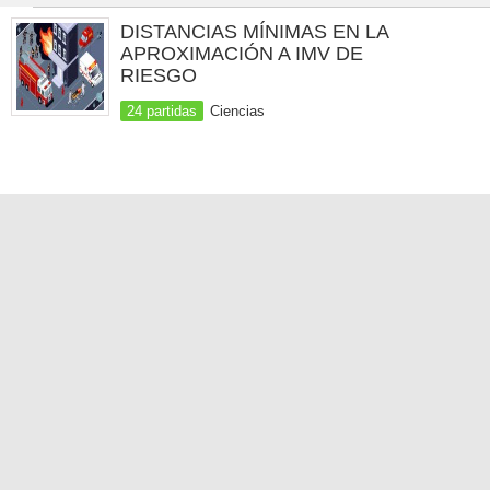
DISTANCIAS MÍNIMAS EN LA
APROXIMACIÓN A IMV DE
RIESGO
24 partidas
Ciencias