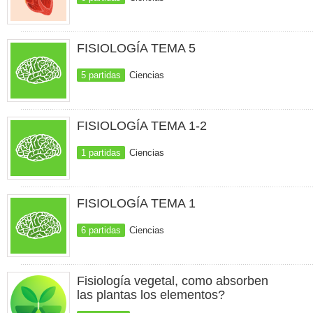
FISIOLOGÍA TEMA 5
5 partidas
Ciencias
FISIOLOGÍA TEMA 1-2
1 partidas
Ciencias
FISIOLOGÍA TEMA 1
6 partidas
Ciencias
Fisiología vegetal, como absorben
las plantas los elementos?