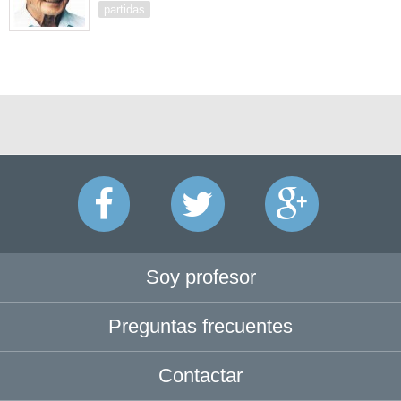
partidas
Soy profesor
Preguntas frecuentes
Contactar