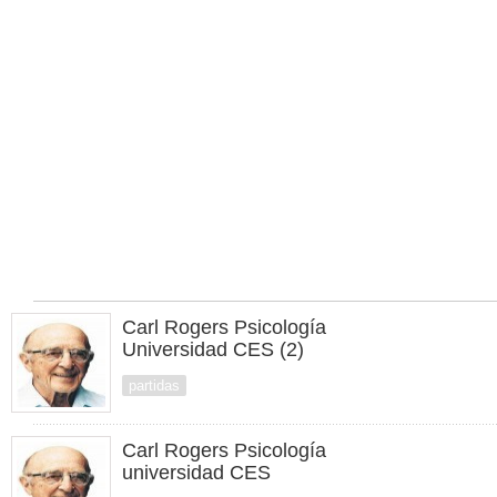
Carl Rogers Psicología
Universidad CES (2)
partidas
Carl Rogers Psicología
universidad CES