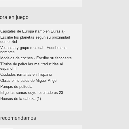
ora en juego
Capitales de Europa (también Eurasia)
Escribe los planetas según su proximidad
con el Sol
Vocalista y grupo musical - Escribe sus
nombres
Modelos de coches - Escribe su fabricante
Títulos de películas mal traducidas al
español II
Ciudades romanas en Hispania
Obras principales de Miguel Ángel
Parejas de película
Elige las sumas cuyo resultado es 23
Huesos de la cabeza (1)
 recomendamos