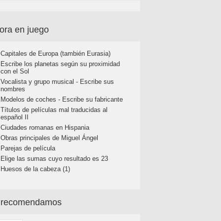
ora en juego
Capitales de Europa (también Eurasia)
Escribe los planetas según su proximidad
con el Sol
Vocalista y grupo musical - Escribe sus
nombres
Modelos de coches - Escribe su fabricante
Títulos de películas mal traducidas al
español II
Ciudades romanas en Hispania
Obras principales de Miguel Ángel
Parejas de película
Elige las sumas cuyo resultado es 23
Huesos de la cabeza (1)
 recomendamos