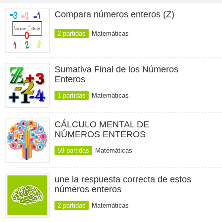
Compara números enteros (Z)
2 partidas
Matemáticas
Sumativa Final de los Números
Enteros
1 partidas
Matemáticas
CÁLCULO MENTAL DE
NÚMEROS ENTEROS
59 partidas
Matemáticas
une la respuesta correcta de estos
números enteros
2 partidas
Matemáticas