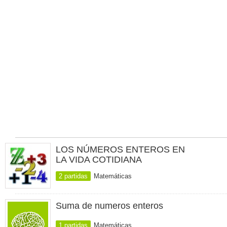
LOS NÚMEROS ENTEROS EN
LA VIDA COTIDIANA
2 partidas
Matemáticas
Suma de numeros enteros
1 partidas
Matemáticas