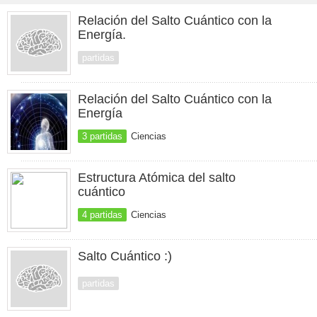
Relación del Salto Cuántico con la
Energía.
partidas
Relación del Salto Cuántico con la
Energía
3 partidas
Ciencias
Estructura Atómica del salto
cuántico
4 partidas
Ciencias
Salto Cuántico :)
partidas