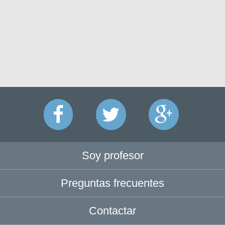
Soy profesor
Preguntas frecuentes
Contactar