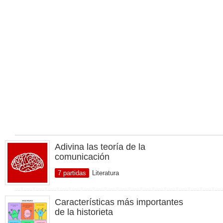
Adivina las teoría de la
comunicación
7 partidas
Literatura
Características más importantes
de la historieta