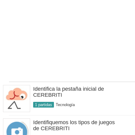
Identifica la pestaña inicial de
CEREBRITI
1 partidas
Tecnología
Identifiquemos los tipos de juegos
de CEREBRITI