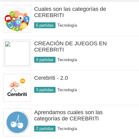
Cuales son las categorías de
CEREBRITI
6 partidas
Tecnología
CREACIÓN DE JUEGOS EN
CEREBRITI
4 partidas
Tecnología
Cerebriti - 2.0
3 partidas
Tecnología
Aprendamos cuales son las
categorías de CEREBRITi
2 partidas
Tecnología