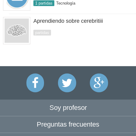
1 partidas
Tecnología
Aprendiendo sobre cerebritiii
partidas
Soy profesor
Preguntas frecuentes