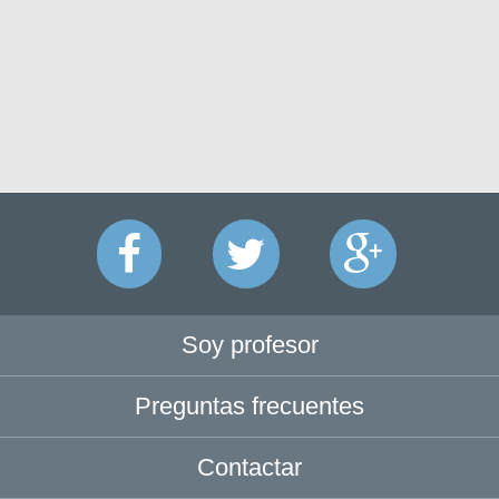
Soy profesor
Preguntas frecuentes
Contactar