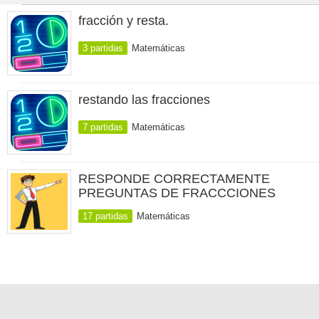
fracción y resta.
3 partidas
Matemáticas
restando las fracciones
7 partidas
Matemáticas
RESPONDE CORRECTAMENTE
PREGUNTAS DE FRACCCIONES
17 partidas
Matemáticas