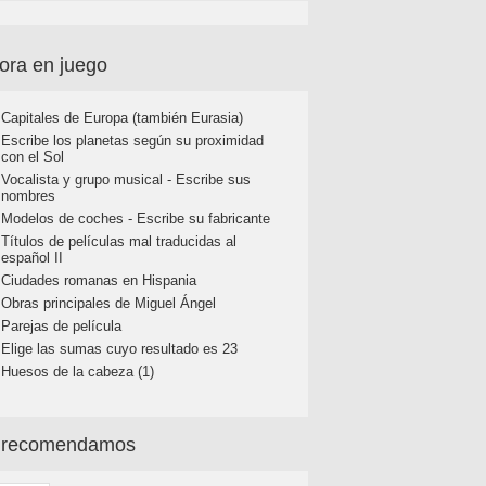
ora en juego
Capitales de Europa (también Eurasia)
Escribe los planetas según su proximidad
con el Sol
Vocalista y grupo musical - Escribe sus
nombres
Modelos de coches - Escribe su fabricante
Títulos de películas mal traducidas al
español II
Ciudades romanas en Hispania
Obras principales de Miguel Ángel
Parejas de película
Elige las sumas cuyo resultado es 23
Huesos de la cabeza (1)
 recomendamos