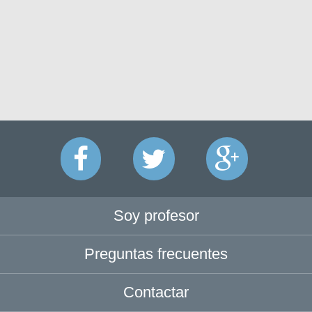
Soy profesor
Preguntas frecuentes
Contactar