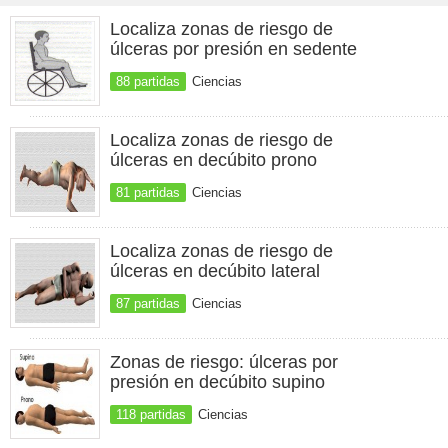
Localiza zonas de riesgo de
úlceras por presión en sedente
88 partidas
Ciencias
Localiza zonas de riesgo de
úlceras en decúbito prono
81 partidas
Ciencias
Localiza zonas de riesgo de
úlceras en decúbito lateral
87 partidas
Ciencias
Zonas de riesgo: úlceras por
presión en decúbito supino
118 partidas
Ciencias