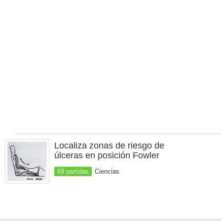
Localiza zonas de riesgo de
úlceras en posición Fowler
69 partidas
Ciencias