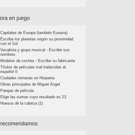
ora en juego
Capitales de Europa (también Eurasia)
Escribe los planetas según su proximidad
con el Sol
Vocalista y grupo musical - Escribe sus
nombres
Modelos de coches - Escribe su fabricante
Títulos de películas mal traducidas al
español II
Ciudades romanas en Hispania
Obras principales de Miguel Ángel
Parejas de película
Elige las sumas cuyo resultado es 23
Huesos de la cabeza (1)
 recomendamos