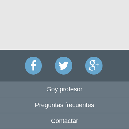
Soy profesor
Preguntas frecuentes
Contactar