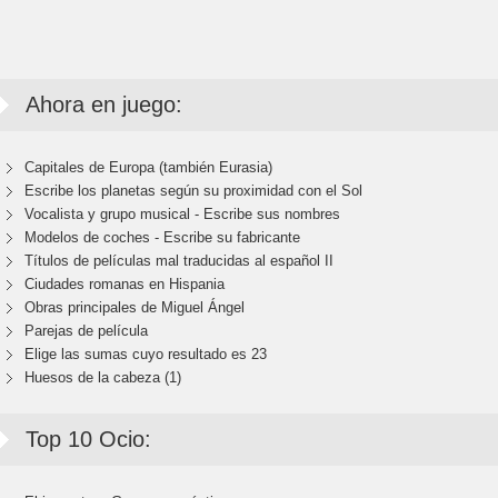
Ahora en juego:
Capitales de Europa (también Eurasia)
Escribe los planetas según su proximidad con el Sol
Vocalista y grupo musical - Escribe sus nombres
Modelos de coches - Escribe su fabricante
Títulos de películas mal traducidas al español II
Ciudades romanas en Hispania
Obras principales de Miguel Ángel
Parejas de película
Elige las sumas cuyo resultado es 23
Huesos de la cabeza (1)
Top 10 Ocio: