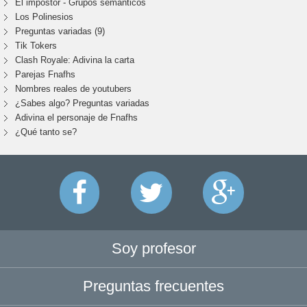
El impostor - Grupos semánticos
Los Polinesios
Preguntas variadas (9)
Tik Tokers
Clash Royale: Adivina la carta
Parejas Fnafhs
Nombres reales de youtubers
¿Sabes algo? Preguntas variadas
Adivina el personaje de Fnafhs
¿Qué tanto se?
Soy profesor
Preguntas frecuentes