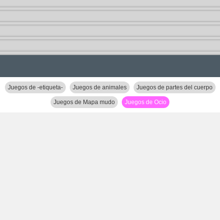
Juegos de -etiqueta-
Juegos de animales
Juegos de partes del cuerpo
Juegos de Mapa mudo
Juegos de Ocio