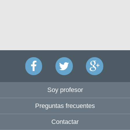
Soy profesor
Preguntas frecuentes
Contactar