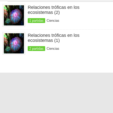
Relaciones tróficas en los
ecosistemas (2)
1 partidas
Ciencias
Relaciones tróficas en los
ecosistemas (1)
2 partidas
Ciencias