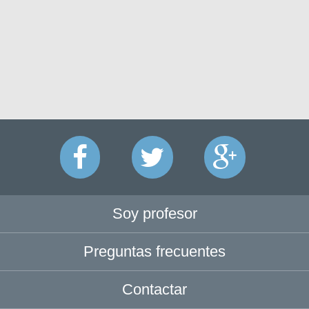
Soy profesor
Preguntas frecuentes
Contactar