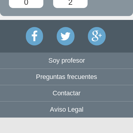
0
2
Soy profesor
Preguntas frecuentes
Contactar
Aviso Legal