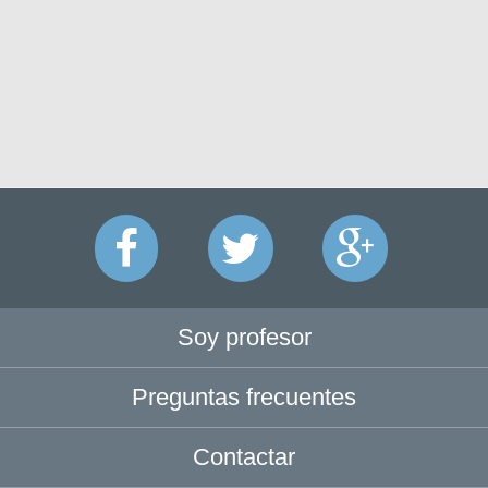
Soy profesor
Preguntas frecuentes
Contactar