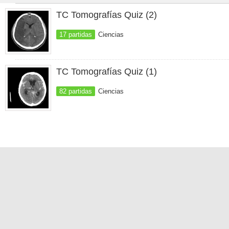
TC Tomografías Quiz (2)
17 partidas
Ciencias
TC Tomografías Quiz (1)
82 partidas
Ciencias