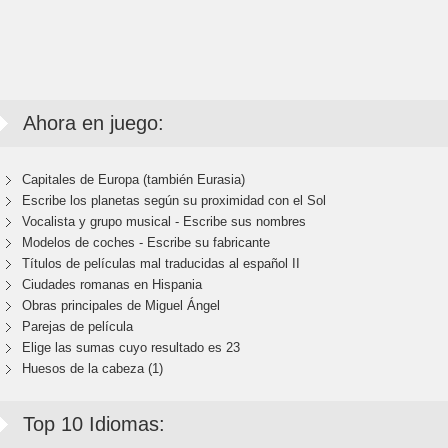
Ahora en juego:
Capitales de Europa (también Eurasia)
Escribe los planetas según su proximidad con el Sol
Vocalista y grupo musical - Escribe sus nombres
Modelos de coches - Escribe su fabricante
Títulos de películas mal traducidas al español II
Ciudades romanas en Hispania
Obras principales de Miguel Ángel
Parejas de película
Elige las sumas cuyo resultado es 23
Huesos de la cabeza (1)
Top 10 Idiomas: