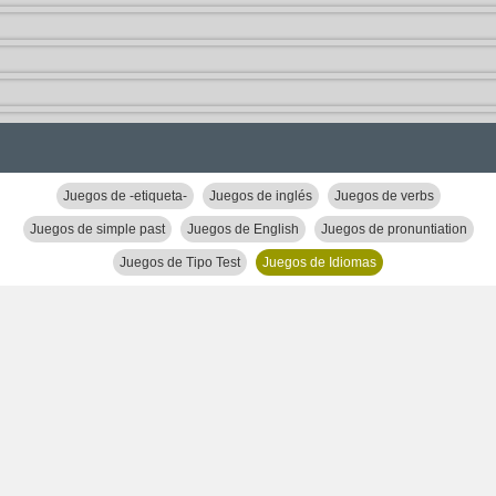
Juegos de -etiqueta-
Juegos de inglés
Juegos de verbs
Juegos de simple past
Juegos de English
Juegos de pronuntiation
Juegos de Tipo Test
Juegos de Idiomas