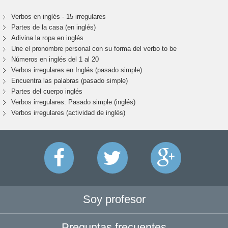
Verbos en inglés - 15 irregulares
Partes de la casa (en inglés)
Adivina la ropa en inglés
Une el pronombre personal con su forma del verbo to be
Números en inglés del 1 al 20
Verbos irregulares en Inglés (pasado simple)
Encuentra las palabras (pasado simple)
Partes del cuerpo inglés
Verbos irregulares: Pasado simple (inglés)
Verbos irregulares (actividad de inglés)
Soy profesor
Preguntas frecuentes